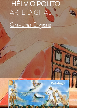
HÉLVIO POLITO
ARTE DIGITAL
Gravuras Digitais